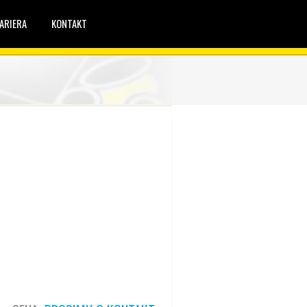
ARIERA
KONTAKT